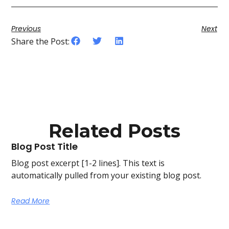
Previous
Next
Share the Post:
Related Posts
Blog Post Title
Blog post excerpt [1-2 lines]. This text is
automatically pulled from your existing blog post.
Read More