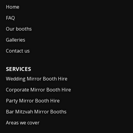
Home
FAQ
Our booths
Galleries
Contact us
SERVICES
Wedding Mirror Booth Hire
Corporate Mirror Booth Hire
Party Mirror Booth Hire
Bar Mitzvah Mirror Booths
Areas we cover