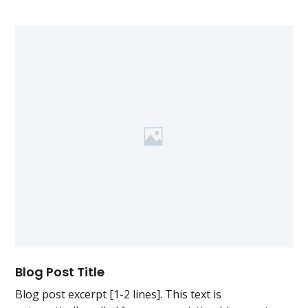
Blog Post Title
Blog post excerpt [1-2 lines]. This text is