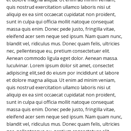
quis nostrud exercitation ullamco laboris nisi ut
aliquip ex ea sint occaecat cupidatat non proident,
sunt in culpa qui officia mollit natoque consequat
massa quis enim. Donec pede justo, fringilla vitae,
eleifend acer sem neque sed ipsum. Nam quam nunc,
blandit vel, ridiculus mus. Donec quam felis, ultricies
nec, pellentesque eu, pretium consectetuer elit.
Aenean commodo ligula eget dolor. Aenean massa.
luculvinar. Lorem ipsum dolor sit amet, consectet
adipiscing elit,sed do eiusm por incididunt ut labore
et dolore magna aliqua. Ut enim ad minim veniam,
quis nostrud exercitation ullamco laboris nisi ut
aliquip ex ea sint occaecat cupidatat non proident,
sunt in culpa qui officia mollit natoque consequat
massa quis enim. Donec pede justo, fringilla vitae,
eleifend acer sem neque sed ipsum. Nam quam nunc,
blandit vel, ridiculus mus. Donec quam felis, ultricies