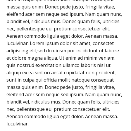
massa quis enim. Donec pede justo, fringilla vitae,
eleifend acer sem neque sed ipsum. Nam quam nunc,
blandit vel, ridiculus mus. Donec quam felis, ultricies
nec, pellentesque eu, pretium consectetuer elit.
Aenean commodo ligula eget dolor. Aenean massa.
luculvinar. Lorem ipsum dolor sit amet, consectet
adipiscing elit,sed do eiusm por incididunt ut labore
et dolore magna aliqua. Ut enim ad minim veniam,
quis nostrud exercitation ullamco laboris nisi ut
aliquip ex ea sint occaecat cupidatat non proident,
sunt in culpa qui officia mollit natoque consequat
massa quis enim. Donec pede justo, fringilla vitae,
eleifend acer sem neque sed ipsum. Nam quam nunc,
blandit vel, ridiculus mus. Donec quam felis, ultricies
nec, pellentesque eu, pretium consectetuer elit.
Aenean commodo ligula eget dolor. Aenean massa.
luculvinar.