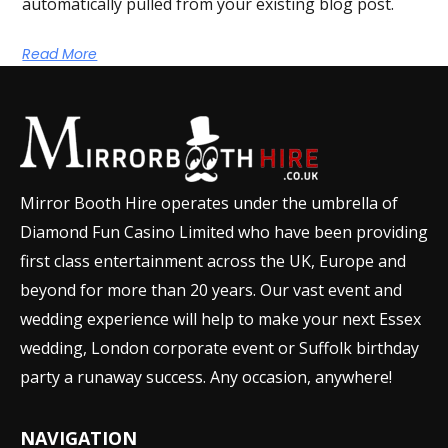
automatically pulled from your existing blog post.
Read More
Mirror Booth Hire operates under the umbrella of
Diamond Fun Casino Limited who have been providing
first class entertainment across the UK, Europe and
beyond for more than 20 years. Our vast event and
wedding experience will help to make your next Essex
wedding, London corporate event or Suffolk birthday
party a runaway success. Any occasion, anywhere!
NAVIGATION