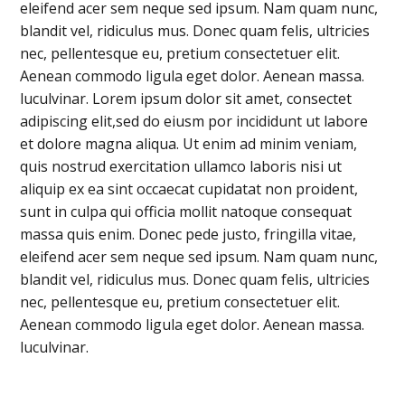
eleifend acer sem neque sed ipsum. Nam quam nunc,
blandit vel, ridiculus mus. Donec quam felis, ultricies
nec, pellentesque eu, pretium consectetuer elit.
Aenean commodo ligula eget dolor. Aenean massa.
luculvinar. Lorem ipsum dolor sit amet, consectet
adipiscing elit,sed do eiusm por incididunt ut labore
et dolore magna aliqua. Ut enim ad minim veniam,
quis nostrud exercitation ullamco laboris nisi ut
aliquip ex ea sint occaecat cupidatat non proident,
sunt in culpa qui officia mollit natoque consequat
massa quis enim. Donec pede justo, fringilla vitae,
eleifend acer sem neque sed ipsum. Nam quam nunc,
blandit vel, ridiculus mus. Donec quam felis, ultricies
nec, pellentesque eu, pretium consectetuer elit.
Aenean commodo ligula eget dolor. Aenean massa.
luculvinar.